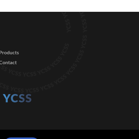
Products
Contact