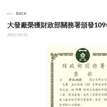
BACK
大發廠榮獲財政部關務署頒發10
2021/10/21