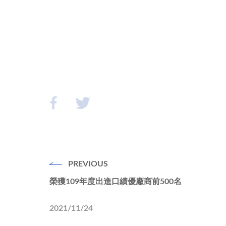
PREVIOUS
榮獲109年度出進口績優廠商前500名
2021/11/24