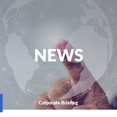
NEWS
Corporate Briefing