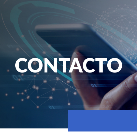
CONTACTO