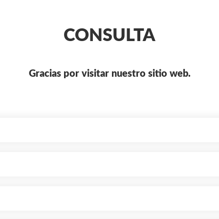
CONSULTA
Gracias por visitar nuestro sitio web.