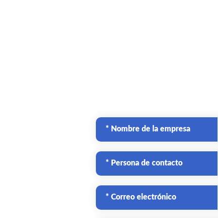
* Nombre de la empresa
* Persona de contacto
* Correo electrónico