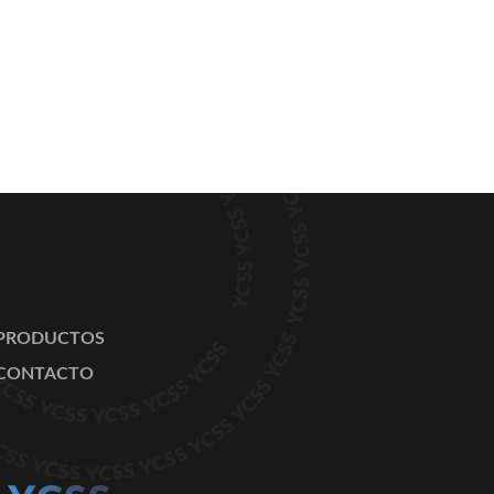
PRODUCTOS
CONTACTO