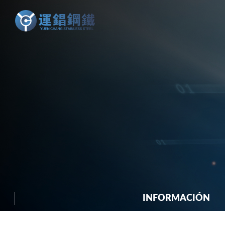
INFORMACIÓN