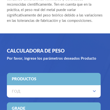
reconocidas científicamente. Ten en cuenta que en la
práctica, el peso real del metal puede variar
significativamente del peso teórico debido a las variaciones
en las tolerancias de fabricación y las composiciones.
CALCULADORA DE PESO
Por favor, ingrese los parámetros deseados Producto
PRODUCTOS
ГОД
GRADE