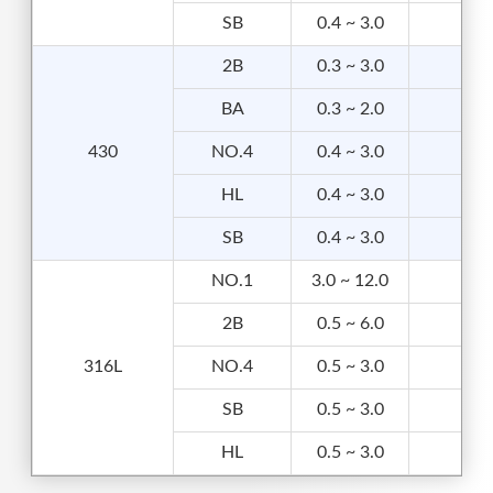
SB
0.4 ~ 3.0
✔
2B
0.3 ~ 3.0
✔
BA
0.3 ~ 2.0
✔
430
NO.4
0.4 ~ 3.0
✔
HL
0.4 ~ 3.0
✔
SB
0.4 ~ 3.0
✔
NO.1
3.0 ~ 12.0
2B
0.5 ~ 6.0
✔
316L
NO.4
0.5 ~ 3.0
✔
SB
0.5 ~ 3.0
✔
HL
0.5 ~ 3.0
✔