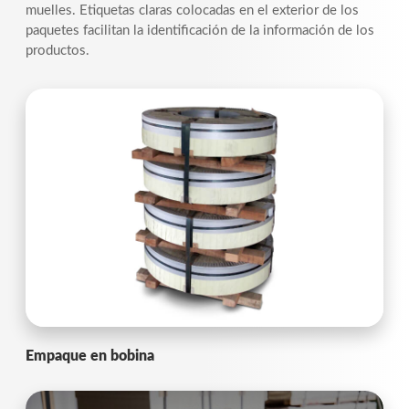
muelles. Etiquetas claras colocadas en el exterior de los
paquetes facilitan la identificación de la información de los
productos.
Empaque en bobina