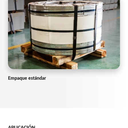
Empaque estándar
APLICACIÓN