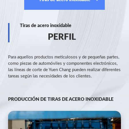
Tiras de acero inoxidable
PERFIL
Para aquellos productos meticulosos y de pequeñas partes,
como piezas de automóviles y componentes electrónicos,
las líneas de corte de Yuen Chang pueden realizar diferentes
tareas según las necesidades de los clientes.
PRODUCCIÓN DE TIRAS DE ACERO INOXIDABLE