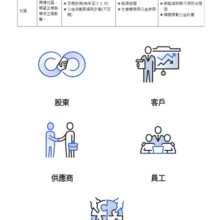
股東
客戶
供應商
員工