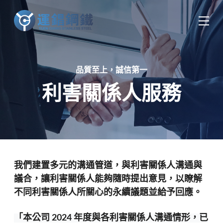
中
EN
ES
品質至上，誠信第一
利害關係人服務
我們建置多元的溝通管道，與利害關係人溝通與
議合，讓利害關係人能夠隨時提出意見，以瞭解
不同利害關係人所關心的永續議題並給予回應。
「本公司 2024 年度與各利害關係人溝通情形，已