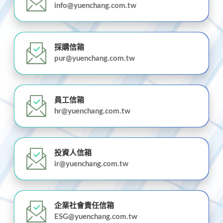
info@yuenchang.com.tw
採購信箱
pur@yuenchang.com.tw
員工信箱
hr@yuenchang.com.tw
投資人信箱
ir@yuenchang.com.tw
企業社會責任信箱
ESG@yuenchang.com.tw