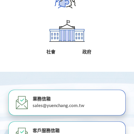
社會 政府
業務信箱
sales@yuenchang.com.tw
客戶服務信箱